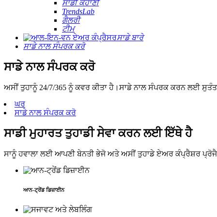
ਸਾਡੀ ਕਹਾਣੀ
TrendsLab
ਗੈਲਰੀ
ਟੀਮ
ਸਾਡੇ ਬਾਰੇ
ਸਾਡੇ ਨਾਲ ਸੰਪਰਕ ਕਰੋ
ਸਾਡੇ ਨਾਲ ਸੰਪਰਕ ਕਰੋ
ਅਸੀਂ ਤੁਹਾਨੂੰ 24/7/365 ਨੂੰ ਕਵਰ ਕੀਤਾ ਹੈ।ਸਾਡੇ ਨਾਲ ਸੰਪਰਕ ਕਰਨ ਲਈ ਸੁਤ
ਘਰ
ਸਾਡੇ ਨਾਲ ਸੰਪਰਕ ਕਰੋ
ਸਾਡੀ ਮੁਹਾਰਤ ਤੁਹਾਡੀ ਸੇਵਾ ਕਰਨ ਲਈ ਇੱਥੇ ਹੈ
ਸਾਨੂੰ ਹਵਾਲਾ ਲਈ ਆਪਣੀ ਬੇਨਤੀ ਭੇਜੋ ਅਤੇ ਅਸੀਂ ਤੁਹਾਡੇ ਏਅਰ ਕੰਪ੍ਰੈਸ਼ਰ ਪ੍ਰ
ਆਨ-ਟ੍ਰੇਂਡ ਡਿਜ਼ਾਈਨ