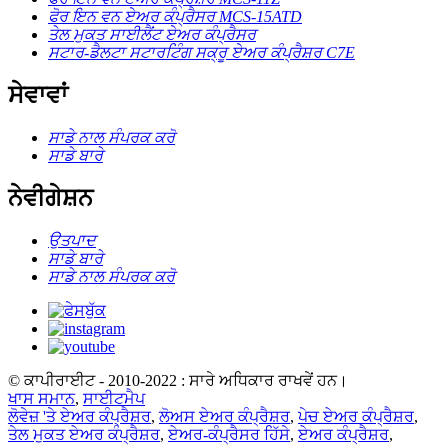
ਫੋਰ ਇਨ ਵਨ ਏਅਰ ਕੰਪ੍ਰੈਸਰ MCS-15ATD
ਤੇਲ ਮੁਕਤ ਸਾਈਲੈਂਟ ਏਅਰ ਕੰਪ੍ਰੈਸਰ
ਸਟਾਰ-ਡੈਲਟਾ ਸਟਾਰਟਿੰਗ ਸਕ੍ਰੂ ਏਅਰ ਕੰਪ੍ਰੈਸ਼ਰ C7E
ਸੇਵਾਵਾਂ
ਸਾਡੇ ਨਾਲ ਸੰਪਰਕ ਕਰੋ
ਸਾਡੇ ਬਾਰੇ
ਨੇਵੀਗੇਸ਼ਨ
ਉਤਪਾਦ
ਸਾਡੇ ਬਾਰੇ
ਸਾਡੇ ਨਾਲ ਸੰਪਰਕ ਕਰੋ
© ਕਾਪੀਰਾਈਟ - 2010-2022 : ਸਾਰੇ ਅਧਿਕਾਰ ਰਾਖਵੇਂ ਹਨ।
ਖਾਸ ਸਮਾਨ
,
ਸਾਈਟਮੈਪ
ਲੋਵੇਜ਼ 'ਤੇ ਏਅਰ ਕੰਪ੍ਰੈਸ਼ਰ
,
ਲੋਅਸ ਏਅਰ ਕੰਪ੍ਰੈਸ਼ਰ
,
ਪੇਚ ਏਅਰ ਕੰਪ੍ਰੈਸ਼ਰ
,
ਤੇਲ ਮੁਕਤ ਏਅਰ ਕੰਪ੍ਰੈਸ਼ਰ
,
ਏਅਰ-ਕੰਪ੍ਰੈਸਰ ਹਿੱਸੇ
,
ਏਅਰ ਕੰਪ੍ਰੈਸ਼ਰ
,