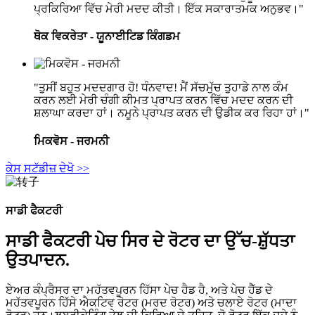
ਪ੍ਰਕਿਰਿਆ ਵਿੱਚ ਮੇਰੀ ਮਦਦ ਕੀਤੀ। ਇੱਕ ਸਕਾਰਾਤਮਕ ਅਨੁਭਵ।"
ਥੋਕ ਵਿਕਰੇਤਾ - ਯੂਨਾਈਟਿਡ ਕਿੰਗਡਮ
"ਤੁਸੀਂ ਬਹੁਤ ਮਦਦਗਾਰ ਹੋ! ਧੰਨਵਾਦ! ਮੈਂ ਸੱਚਮੁੱਚ ਤੁਹਾਡੇ ਨਾਲ ਕੰਮ
ਕਰਨ ਲਈ ਮੇਰੀ ਚੰਗੀ ਕੀਮਤ ਪ੍ਰਾਪਤ ਕਰਨ ਵਿੱਚ ਮਦਦ ਕਰਨ ਦੀ
ਸ਼ਲਾਘਾ ਕਰਦਾ ਹਾਂ। ਨਮੂਨੇ ਪ੍ਰਾਪਤ ਕਰਨ ਦੀ ਉਡੀਕ ਕਰ ਰਿਹਾ ਹਾਂ।"
ਮਿਕਵੋਸ - ਜਰਮਨੀ
ਕੇਸ ਸਟੱਡੀਜ਼ ਦੇਖੋ >>
ਸਾਡੀ ਫੈਕਟਰੀ
ਸਾਡੀ ਫੈਕਟਰੀ ਪੇਚ ਸਿਰ ਦੇ ਰੋਟਰ ਦਾ ਉੱਚ-ਸ਼ੁੱਧਤਾ
ਉਤਪਾਦਨ.
ਏਅਰ ਕੰਪ੍ਰੈਸਰ ਦਾ ਮਹੱਤਵਪੂਰਨ ਹਿੱਸਾ ਪੇਚ ਹੈਡ ਹੈ, ਅਤੇ ਪੇਚ ਹੈੱਡ ਦੇ
ਮਹੱਤਵਪੂਰਨ ਹਿੱਸੇ ਐਕਟਿਵ ਰੋਟਰ (ਮਰਦ ਰੋਟਰ) ਅਤੇ ਚਲਾਏ ਰੋਟਰ (ਮਾਦਾ