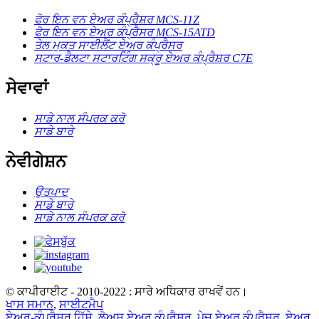
ਫੋਰ ਇਨ ਵਨ ਏਅਰ ਕੰਪ੍ਰੈਸ਼ਰ MCS-11Z
ਫੋਰ ਇਨ ਵਨ ਏਅਰ ਕੰਪ੍ਰੈਸਰ MCS-15ATD
ਤੇਲ ਮੁਕਤ ਸਾਈਲੈਂਟ ਏਅਰ ਕੰਪ੍ਰੈਸਰ
ਸਟਾਰ-ਡੈਲਟਾ ਸਟਾਰਟਿੰਗ ਸਕ੍ਰੂ ਏਅਰ ਕੰਪ੍ਰੈਸ਼ਰ C7E
ਸੇਵਾਵਾਂ
ਸਾਡੇ ਨਾਲ ਸੰਪਰਕ ਕਰੋ
ਸਾਡੇ ਬਾਰੇ
ਨੇਵੀਗੇਸ਼ਨ
ਉਤਪਾਦ
ਸਾਡੇ ਬਾਰੇ
ਸਾਡੇ ਨਾਲ ਸੰਪਰਕ ਕਰੋ
© ਕਾਪੀਰਾਈਟ - 2010-2022 : ਸਾਰੇ ਅਧਿਕਾਰ ਰਾਖਵੇਂ ਹਨ।
ਖਾਸ ਸਮਾਨ
,
ਸਾਈਟਮੈਪ
ਏਅਰ-ਕੰਪ੍ਰੈਸਰ ਹਿੱਸੇ
,
ਲੋਅਸ ਏਅਰ ਕੰਪ੍ਰੈਸ਼ਰ
,
ਪੇਚ ਏਅਰ ਕੰਪ੍ਰੈਸ਼ਰ
,
ਏਅਰ