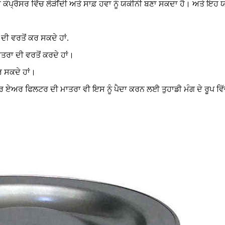
ਕੰਪ੍ਰੈਸਰ ਵਿੱਚ ਲੋੜੀਂਦੀ ਅਤੇ ਸਾਫ਼ ਹਵਾ ਨੂੰ ਯਕੀਨੀ ਬਣਾ ਸਕਦਾ ਹੈ। ਅਤੇ ਇਹ ਯ
ਦੀ ਵਰਤੋਂ ਕਰ ਸਕਦੇ ਹਾਂ.
ਤਰਾ ਦੀ ਵਰਤੋਂ ਕਰਦੇ ਹਾਂ।
ਰ ਸਕਦੇ ਹਾਂ।
ੈਸਰ ਏਅਰ ਫਿਲਟਰ ਦੀ ਮਾਤਰਾ ਵੀ ਇਸ ਨੂੰ ਪੈਦਾ ਕਰਨ ਲਈ ਤੁਹਾਡੀ ਮੰਗ ਦੇ ਰੂਪ ਵਿ