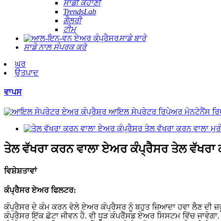
ਸਾਡੀ ਕਹਾਣੀ
TrendsLab
ਗੈਲਰੀ
ਟੀਮ
ਸਾਡੇ ਬਾਰੇ
ਸਾਡੇ ਨਾਲ ਸੰਪਰਕ ਕਰੋ
ਘਰ
ਉਤਪਾਦ
ਵਾਪਸ
ਤੇਲ ਵੱਖਰਾ ਕਰਨ ਵਾਲਾ ਏਅਰ ਕੰਪ੍ਰੈਸਰ ਤੇਲ ਵੱਖਰਾ ਕ
ਵਿਸ਼ੇਸ਼ਤਾਵਾਂ
ਕੰਪ੍ਰੈਸਰ ਏਅਰ ਫਿਲਟਰ:
ਕੰਪ੍ਰੈਸਰ ਦੇ ਕੰਮ ਕਰਨ ਵੇਲੇ ਏਅਰ ਕੰਪ੍ਰੈਸਰ ਨੂੰ ਬਹੁਤ ਜ਼ਿਆਦਾ ਹਵਾ ਲੈਣ ਦੀ ਜ਼ਰ
ਕੰਪ੍ਰੈਸਰ ਇੱਕ ਛੋਟਾ ਜੀਵਨ ਹੈ. ਵੀ ਧੂੜ ਕੰਪਰੈੱਸਡ ਏਅਰ ਸਿਸਟਮ ਵਿੱਚ ਜਾਵੇਗਾ.