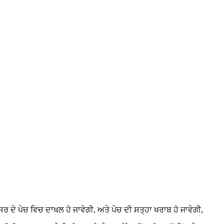
ੈਸਰ ਦੇ ਪੇਚ ਵਿਚ ਦਾਖਲ ਹੋ ਜਾਵੇਗੀ, ਅਤੇ ਪੇਚ ਦੀ ਸਤ੍ਹਾ ਖਰਾਬ ਹੋ ਜਾਵੇਗੀ,