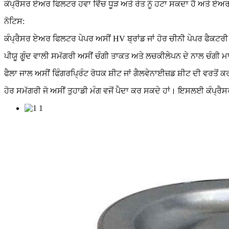
ਕੰਪ੍ਰੈਸਰ ਏਅਰ ਫਿਲਟਰ ਹਵਾ ਵਿੱਚ ਧੂੜ ਅਤੇ ਰੇਤ ਨੂੰ ਹਟਾ ਸਕਦਾ ਹੈ ਅਤੇ ਏਅਰ 
ਨੋਟਿਸ:
ਕੰਪ੍ਰੈਸਰ ਏਅਰ ਫਿਲਟਰ ਪੇਪਰ ਅਸੀਂ HV ਬ੍ਰਾਂਡ ਜਾਂ ਹੋਰ ਚੀਨੀ ਪੇਪਰ ਫੈਕਟਰੀ 
ਪੀਯੂ ਗੂੰਦ ਵਾਲੀ ਸਮੱਗਰੀ ਅਸੀਂ ਚੰਗੀ ਤਾਕਤ ਅਤੇ ਲਚਕੀਲੇਪਨ ਦੇ ਨਾਲ ਚੰਗੀ ਮਾ
ਫੈਲਾ ਜਾਲ ਅਸੀਂ ਫਿੰਗਰਪ੍ਰਿੰਟ ਰੋਧਕ ਸ਼ੀਟ ਜਾਂ ਗੈਲਵੇਨਾਈਜ਼ਡ ਸ਼ੀਟ ਦੀ ਵਰਤੋਂ ਕ
ਹੋਰ ਸਮੱਗਰੀ ਜੋ ਅਸੀਂ ਤੁਹਾਡੀ ਮੰਗ ਵਜੋਂ ਪੈਦਾ ਕਰ ਸਕਦੇ ਹਾਂ। ਇਸਲਈ ਕੰਪ੍ਰ
1