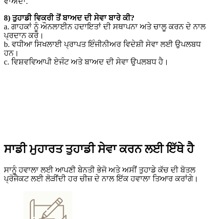
ਵਾਅਦਾ.
8) ਤੁਹਾਡੀ ਵਿਕਰੀ ਤੋਂ ਬਾਅਦ ਦੀ ਸੇਵਾ ਬਾਰੇ ਕੀ?
a. ਗਾਹਕਾਂ ਨੂੰ ਔਨਲਾਈਨ ਹਦਾਇਤਾਂ ਦੀ ਸਥਾਪਨਾ ਅਤੇ ਚਾਲੂ ਕਰਨ ਦੇ ਨਾਲ
ਪ੍ਰਦਾਨ ਕਰੋ।
b. ਵਧੀਆ ਸਿਖਲਾਈ ਪ੍ਰਾਪਤ ਇੰਜੀਨੀਅਰ ਵਿਦੇਸ਼ੀ ਸੇਵਾ ਲਈ ਉਪਲਬਧ
ਹਨ।
c. ਵਿਸ਼ਵਵਿਆਪੀ ਏਜੰਟ ਅਤੇ ਬਾਅਦ ਦੀ ਸੇਵਾ ਉਪਲਬਧ ਹੈ।
ਸਾਡੀ ਮੁਹਾਰਤ ਤੁਹਾਡੀ ਸੇਵਾ ਕਰਨ ਲਈ ਇੱਥੇ ਹੈ
ਸਾਨੂੰ ਹਵਾਲਾ ਲਈ ਆਪਣੀ ਬੇਨਤੀ ਭੇਜੋ ਅਤੇ ਅਸੀਂ ਤੁਹਾਡੇ ਕੱਚ ਦੀ ਬੋਤਲ
ਪ੍ਰੋਜੈਕਟ ਲਈ ਲੋੜੀਂਦੀ ਹਰ ਚੀਜ਼ ਦੇ ਨਾਲ ਇੱਕ ਹਵਾਲਾ ਤਿਆਰ ਕਰਾਂਗੇ।